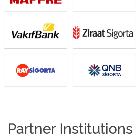
Partner Institutions