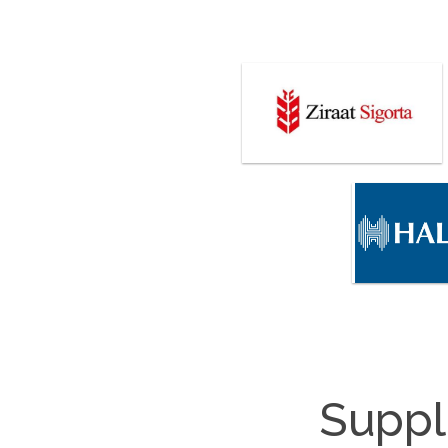
Suppl