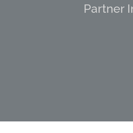
Partner I