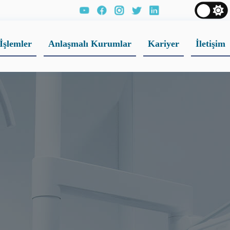
İşlemler
Anlaşmalı Kurumlar
Kariyer
İletişim