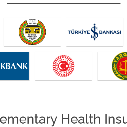
ementary Health Ins