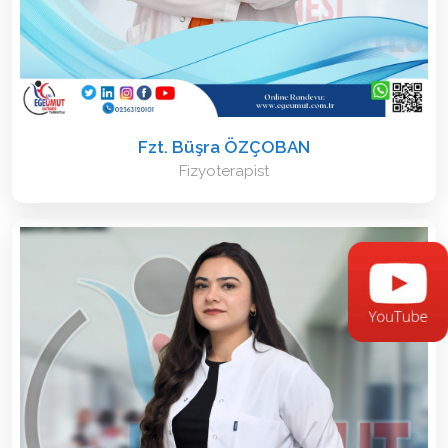
Fzt. Büşra ÖZÇOBAN
Fizyoterapist