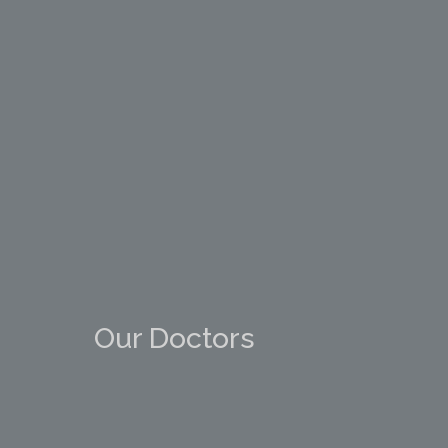
Our Doctors