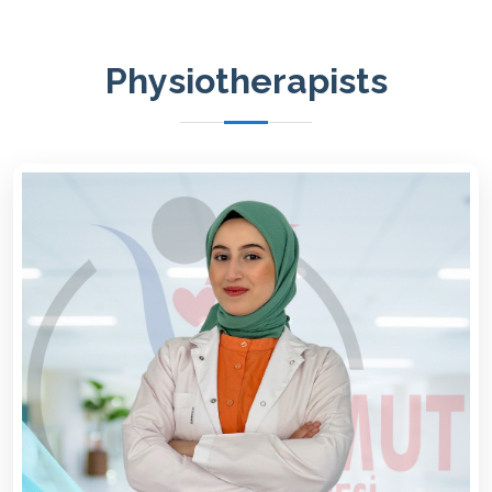
Physiotherapists