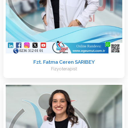
Fzt. Fatma Ceren SARIBEY
Fizyoterapist