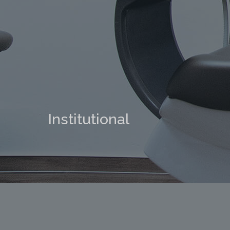
Institutional