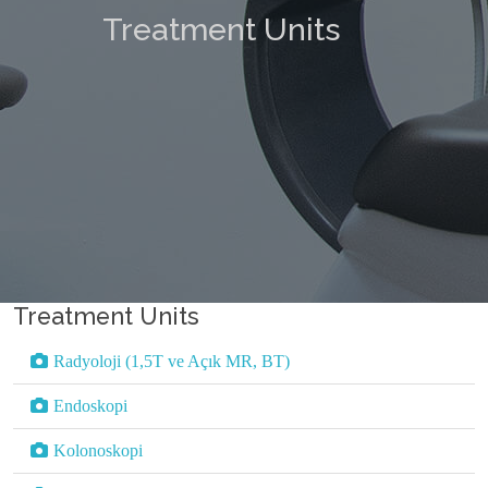
Treatment Units
Treatment Units
Radyoloji (1,5T ve Açık MR, BT)
Endoskopi
Kolonoskopi