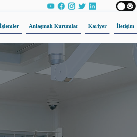
İşlemler
Anlaşmalı Kurumlar
Kariyer
İletişim