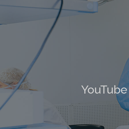
YouTube 